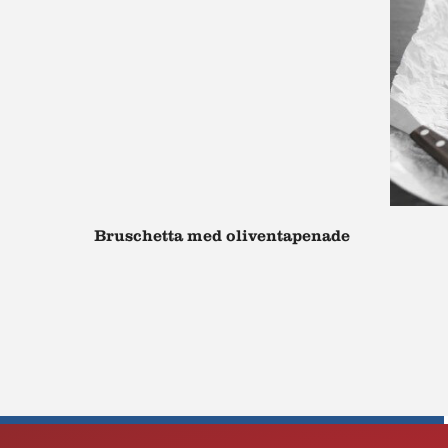
Bruschetta med oliventapenade