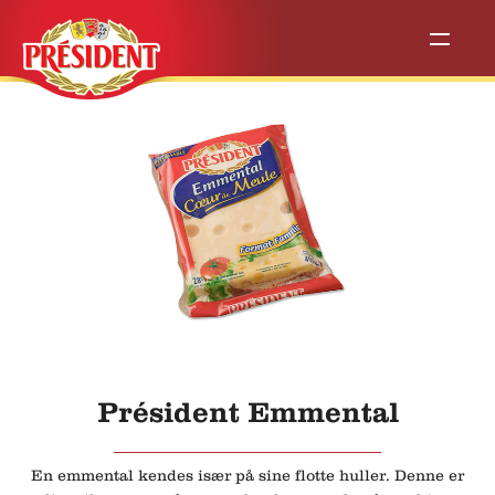
Président Emmental
En emmental kendes især på sine flotte huller. Denne er