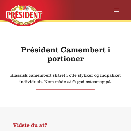
Président Camembert i
portioner
Klassisk camembert skåret i otte stykker og indpakket
individuelt. Nem måde at få god ostesmag på.
Vidste du at?