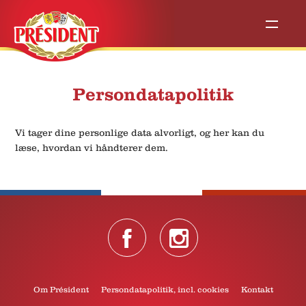
Persondatapolitik
Vi tager dine personlige data alvorligt, og her kan du
læse, hvordan vi håndterer dem.
Om Président
Persondatapolitik, incl. cookies
Kontakt