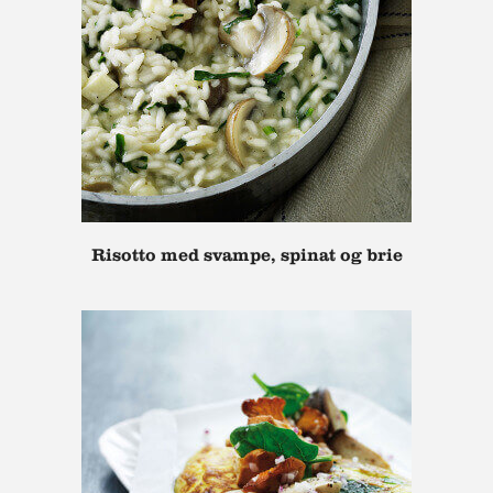
Risotto med svampe, spinat og brie