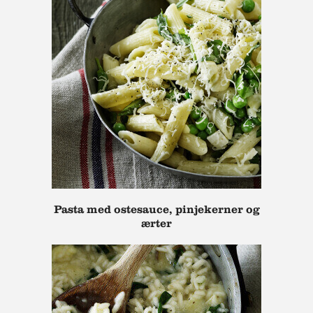
Pasta med ostesauce, pinjekerner og
ærter